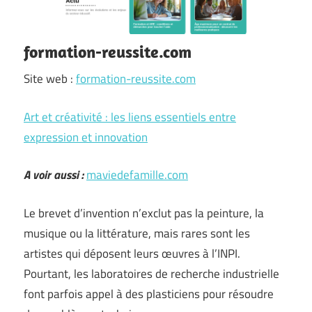
formation-reussite.com
Site web :
formation-reussite.com
Art et créativité : les liens essentiels entre
expression et innovation
A voir aussi :
maviedefamille.com
Le brevet d’invention n’exclut pas la peinture, la
musique ou la littérature, mais rares sont les
artistes qui déposent leurs œuvres à l’INPI.
Pourtant, les laboratoires de recherche industrielle
font parfois appel à des plasticiens pour résoudre