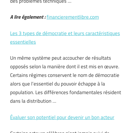
des problèmes techniques …
A lire également :
financierementlibre.com
Les 3 types de démocratie et leurs caractéristiques
essentielles
Un même système peut accoucher de résultats
opposés selon la manière dont il est mis en œuvre.
Certains régimes conservent le nom de démocratie
alors que l’essentiel du pouvoir échappe à la
population. Les différences fondamentales résident
dans la distribution …
Évaluer son potentiel pour devenir un bon acteur