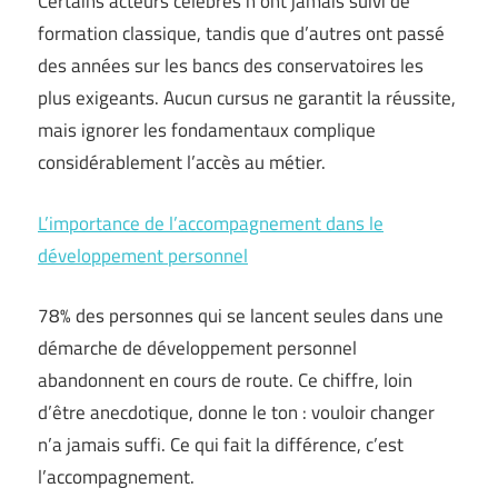
Certains acteurs célèbres n’ont jamais suivi de
formation classique, tandis que d’autres ont passé
des années sur les bancs des conservatoires les
plus exigeants. Aucun cursus ne garantit la réussite,
mais ignorer les fondamentaux complique
considérablement l’accès au métier.
L’importance de l’accompagnement dans le
développement personnel
78% des personnes qui se lancent seules dans une
démarche de développement personnel
abandonnent en cours de route. Ce chiffre, loin
d’être anecdotique, donne le ton : vouloir changer
n’a jamais suffi. Ce qui fait la différence, c’est
l’accompagnement.